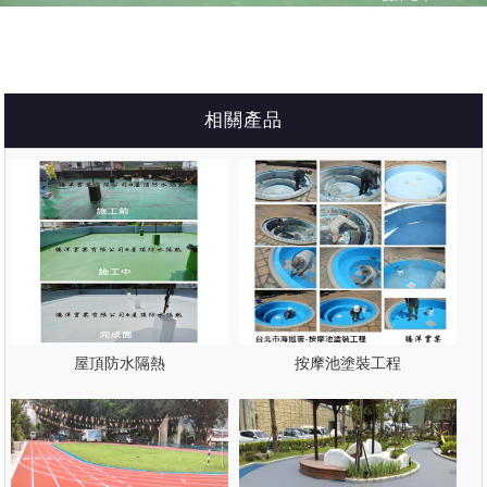
相關產品
屋頂防水隔熱
按摩池塗裝工程