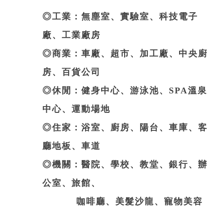
◎工業：無塵室、實驗室、科技電子
廠、工業廠房
◎商業：車廠、超市、加工廠、中央廚
房、百貨公司
◎休閒：健身中心、游泳池、SPA溫泉
中心、運動場地
◎住家：浴室、廚房、陽台、車庫、客
廳地板、車道
◎機關：醫院、學校、教堂、銀行、辦
公室、旅館、
咖啡廳、美髮沙龍、寵物美容