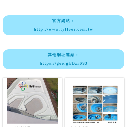
官方網站：
http://www.tyfloor.com.tw
其他網址連結：
https://goo.gl/BzrS93