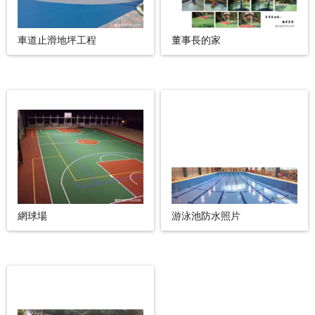
車道止滑地坪工程
董事長的家
網球場
游泳池防水照片