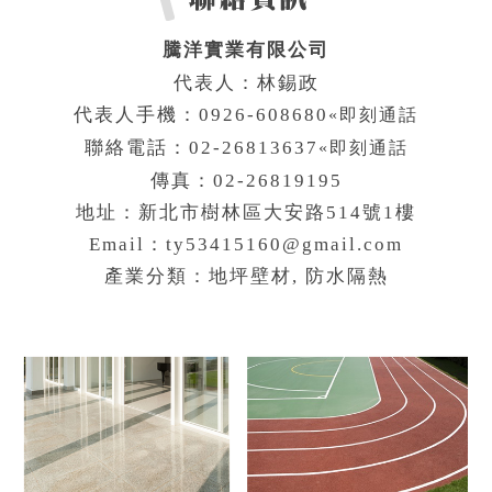
騰洋實業有限公司
代表人：林錫政
代表人手機：0926-608680
«即刻通話
聯絡電話：02-26813637
«即刻通話
傳真：02-26819195
地址：新北市樹林區大安路514號1樓
Email：ty53415160@gmail.com
產業分類：地坪壁材, 防水隔熱