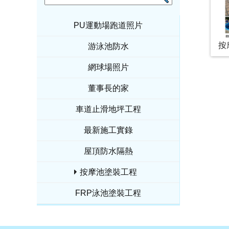
PU運動場跑道照片
按
游泳池防水
網球場照片
董事長的家
車道止滑地坪工程
最新施工實錄
屋頂防水隔熱
按摩池塗裝工程
FRP泳池塗裝工程