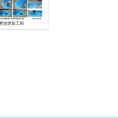
摩池塗裝工程