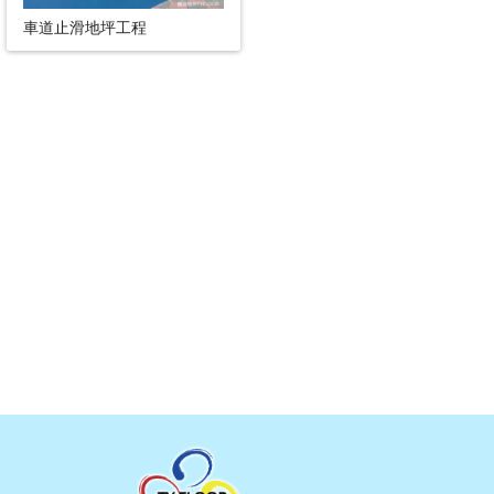
車道止滑地坪工程