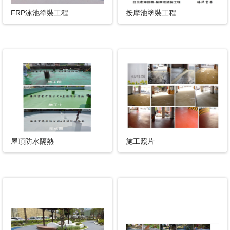
FRP泳池塗裝工程
按摩池塗裝工程
屋頂防水隔熱
施工照片