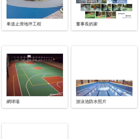
車道止滑地坪工程
董事長的家
網球場
游泳池防水照片