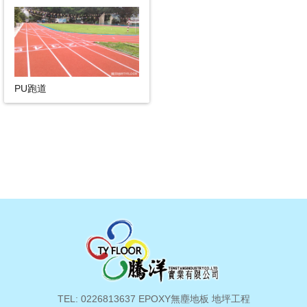
PU跑道
TEL: 0226813637 EPOXY無塵地板 地坪工程